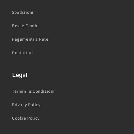
Spedizioni
Resi e Cambi
Pagamenti a Rate
Contattaci
Legal
Termini & Condizioni
Privacy Policy
Cookie Policy