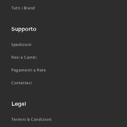
Tutti i Brand
Supporto
Spedizioni
Resi e Cambi
Pagamenti a Rate
Contattaci
Legal
Termini & Condizioni