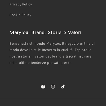
Privacy Policy
Cookie Policy
Marylou: Brand, Storia e Valori
Benvenuti nel mondo Marylou, il negozio online di
moda dove lo stile incontra la qualità. Esplora la
nostra storia, i valori del brand e lasciati ispirare
dalle ultime tendenze pensate per te.
Facebook
Instagram
TikTok