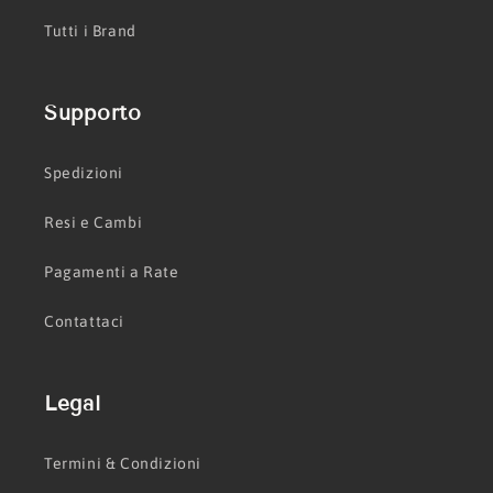
Tutti i Brand
Supporto
Spedizioni
Resi e Cambi
Pagamenti a Rate
Contattaci
Legal
Termini & Condizioni