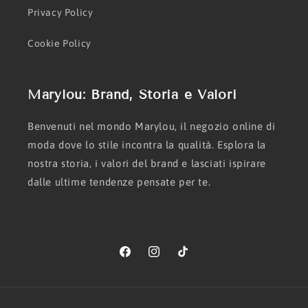
Privacy Policy
Cookie Policy
Marylou: Brand, Storia e Valori
Benvenuti nel mondo Marylou, il negozio online di
moda dove lo stile incontra la qualità. Esplora la
nostra storia, i valori del brand e lasciati ispirare
dalle ultime tendenze pensate per te.
Facebook
Instagram
TikTok