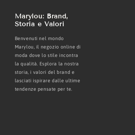
Marylou: Brand,
Storia e Valori
Benvenuti nel mondo
Marylou, il negozio online di
moda dove lo stile incontra
la qualità. Esplora la nostra
storia, i valori del brand e
lasciati ispirare dalle ultime
tendenze pensate per te.