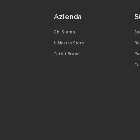
Azienda
S
Chi Siamo
Sp
Il Nostro Store
Re
Tutti i Brand
Pa
Co