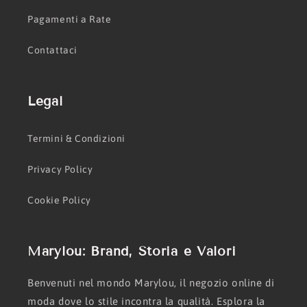
Pagamenti a Rate
Contattaci
Legal
Termini & Condizioni
Privacy Policy
Cookie Policy
Marylou: Brand, Storia e Valori
Benvenuti nel mondo Marylou, il negozio online di
moda dove lo stile incontra la qualità. Esplora la