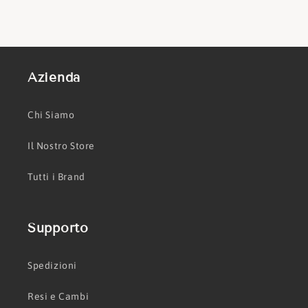
Azienda
Chi Siamo
Il Nostro Store
Tutti i Brand
Supporto
Spedizioni
Resi e Cambi