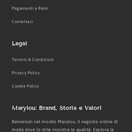
Pagamenti a Rate
Contattaci
Legal
Termini & Condizioni
Privacy Policy
Cookie Policy
Marylou: Brand, Storia e Valori
Benvenuti nel mondo Marylou, il negozio online di
moda dove lo stile incontra la qualità. Esplora la