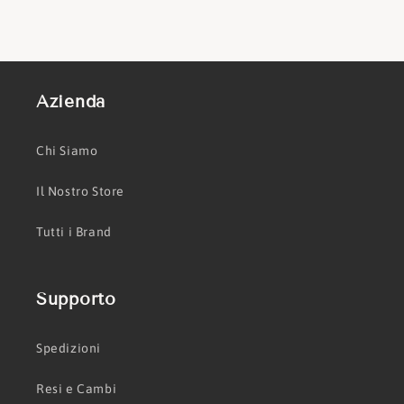
Azienda
Chi Siamo
Il Nostro Store
Tutti i Brand
Supporto
Spedizioni
Resi e Cambi