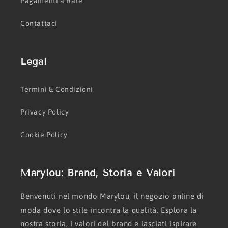
Pagamenti a Rate
Contattaci
Legal
Termini & Condizioni
Privacy Policy
Cookie Policy
Marylou: Brand, Storia e Valori
Benvenuti nel mondo Marylou, il negozio online di
moda dove lo stile incontra la qualità. Esplora la
nostra storia, i valori del brand e lasciati ispirare