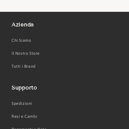
Azienda
Chi Siamo
Il Nostro Store
Tutti i Brand
Supporto
Spedizioni
Resi e Cambi