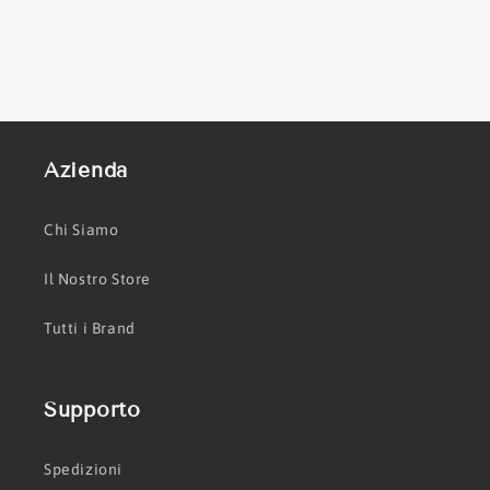
Azienda
Chi Siamo
Il Nostro Store
Tutti i Brand
Supporto
Spedizioni