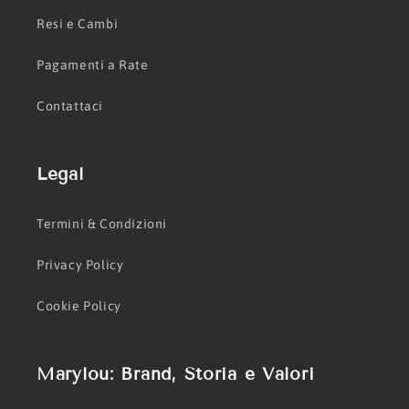
Resi e Cambi
Pagamenti a Rate
Contattaci
Legal
Termini & Condizioni
Privacy Policy
Cookie Policy
Marylou: Brand, Storia e Valori