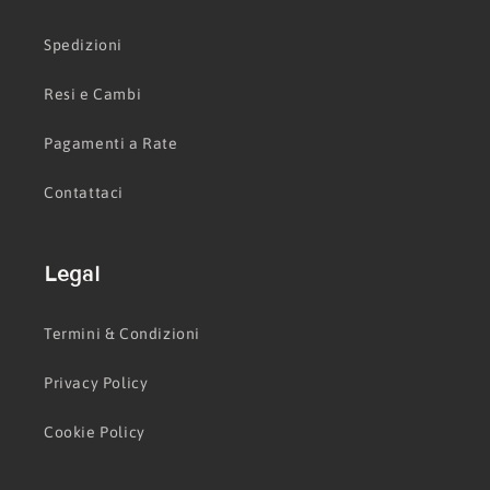
Spedizioni
Resi e Cambi
Pagamenti a Rate
Contattaci
Legal
Termini & Condizioni
Privacy Policy
Cookie Policy