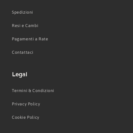
Spedizioni
Resi e Cambi
Pagamenti a Rate
Contattaci
Legal
Termini & Condizioni
Privacy Policy
Cookie Policy