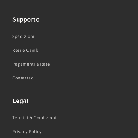
Supporto
Spedizioni
Resi e Cambi
Pagamenti a Rate
Contattaci
Legal
Termini & Condizioni
Privacy Policy