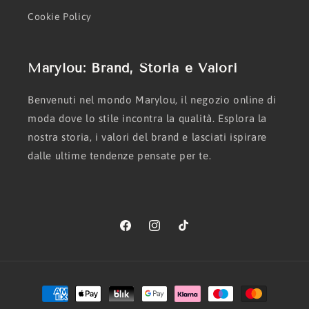
Cookie Policy
Marylou: Brand, Storia e Valori
Benvenuti nel mondo Marylou, il negozio online di
moda dove lo stile incontra la qualità. Esplora la
nostra storia, i valori del brand e lasciati ispirare
dalle ultime tendenze pensate per te.
Facebook
Instagram
TikTok
Metodi