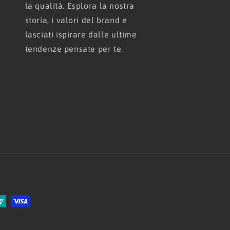
la qualità. Esplora la nostra
storia, i valori del brand e
lasciati ispirare dalle ultime
tendenze pensate per te.