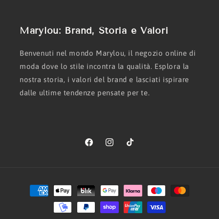
Marylou: Brand, Storia e Valori
Benvenuti nel mondo Marylou, il negozio online di
moda dove lo stile incontra la qualità. Esplora la
nostra storia, i valori del brand e lasciati ispirare
dalle ultime tendenze pensate per te.
Facebook
Instagram
TikTok
Metodi
di
pagamento