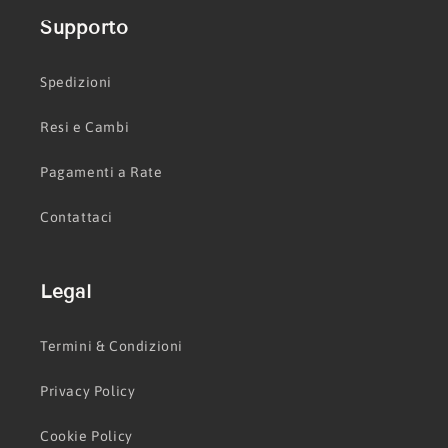
Supporto
Spedizioni
Resi e Cambi
Pagamenti a Rate
Contattaci
Legal
Termini & Condizioni
Privacy Policy
Cookie Policy