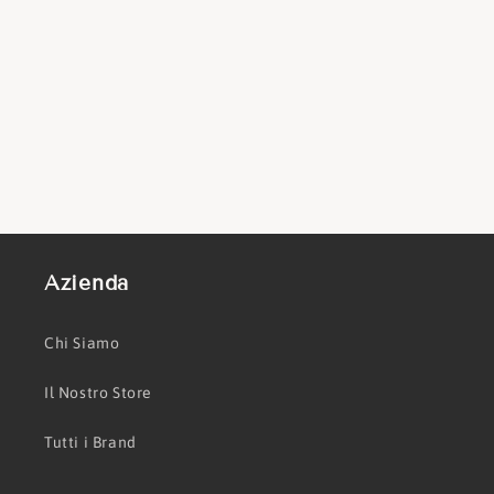
Azienda
Chi Siamo
Il Nostro Store
Tutti i Brand