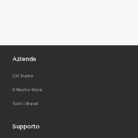
Azienda
Chi Siamo
Il Nostro Store
Tutti i Brand
Supporto