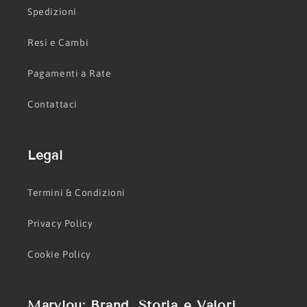
Spedizioni
Resi e Cambi
Pagamenti a Rate
Contattaci
Legal
Termini & Condizioni
Privacy Policy
Cookie Policy
Marylou: Brand, Storia e Valori