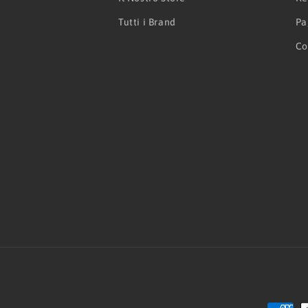
Tutti i Brand
Pa
Co