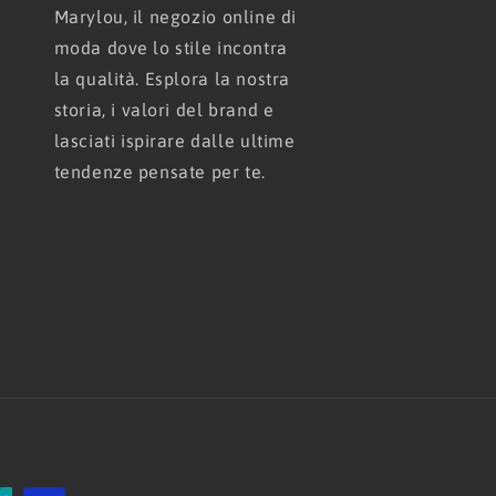
Marylou, il negozio online di
moda dove lo stile incontra
la qualità. Esplora la nostra
storia, i valori del brand e
lasciati ispirare dalle ultime
tendenze pensate per te.