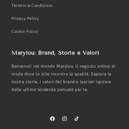
Termini & Condizioni
Privacy Policy
Cookie Policy
Marylou: Brand, Storia e Valori
Benvenuti nel mondo Marylou, il negozio online di
moda dove lo stile incontra la qualità. Esplora la
nostra storia, i valori del brand e lasciati ispirare
dalle ultime tendenze pensate per te.
Facebook
Instagram
TikTok