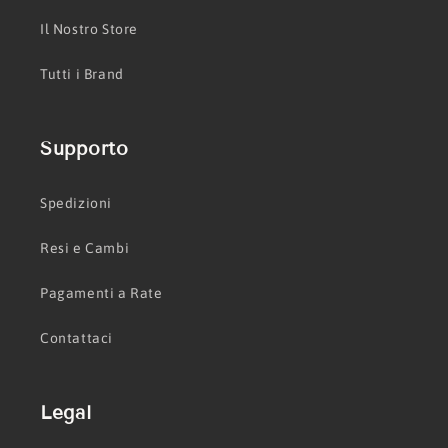
Il Nostro Store
Tutti i Brand
Supporto
Spedizioni
Resi e Cambi
Pagamenti a Rate
Contattaci
Legal