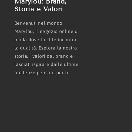
Marylou: Brand,
Storia e Valori
Benvenuti nel mondo
Marylou, il negozio online di
moda dove lo stile incontra
la qualità. Esplora la nostra
storia, i valori del brand e
lasciati ispirare dalle ultime
tendenze pensate per te.