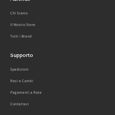
Chi Siamo
Il Nostro Store
Tutti i Brand
Supporto
Spedizioni
Resi e Cambi
Pagamenti a Rate
Contattaci