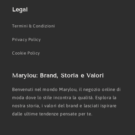
Legal
Termini & Condizioni
Privacy Policy
Cookie Policy
Marylou: Brand, Storia e Valori
Benvenuti nel mondo Marylou, il negozio online di
moda dove lo stile incontra la qualità. Esplora la
nostra storia, i valori del brand e lasciati ispirare
dalle ultime tendenze pensate per te.