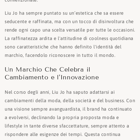
Liu Jo ha sempre puntato su un’estetica che sa essere
seducente e raffinata, ma con un tocco di disinvoltura che
rende ogni capo una scelta versatile per tutte le occasioni.
La raffinatezza ardita e l'attitudine di coolness quotidiana
sono caratteristiche che hanno definito l'identità del
marchio, facendolo riconoscere in tutto il mondo.
Un Marchio Che Celebra il
Cambiamento e l'Innovazione
Nel corso degli anni, Liu Jo ha saputo adattarsi ai
cambiamenti della moda, della società e del business. Con
una visione sempre avanguardista, il brand ha continuato
a evolversi, declinando la propria proposta moda e
lifestyle in tante diverse sfaccettature, sempre attento a
rispondere alle esigenze dei tempi. Questa continua