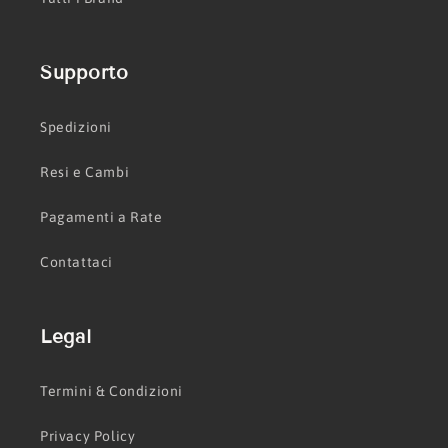
Supporto
Spedizioni
Resi e Cambi
Pagamenti a Rate
Contattaci
Legal
Termini & Condizioni
Privacy Policy