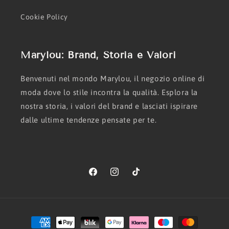
Cookie Policy
Marylou: Brand, Storia e Valori
Benvenuti nel mondo Marylou, il negozio online di
moda dove lo stile incontra la qualità. Esplora la
nostra storia, i valori del brand e lasciati ispirare
dalle ultime tendenze pensate per te.
Facebook
Instagram
TikTok
Metodi