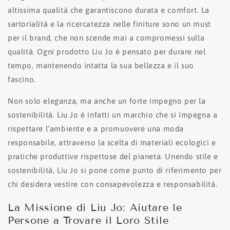
altissima qualità che garantiscono durata e comfort. La
sartorialità e la ricercatezza nelle finiture sono un must
per il brand, che non scende mai a compromessi sulla
qualità. Ogni prodotto Liu Jo è pensato per durare nel
tempo, mantenendo intatta la sua bellezza e il suo
fascino.
Non solo eleganza, ma anche un forte impegno per la
sostenibilità. Liu Jo è infatti un marchio che si impegna a
rispettare l’ambiente e a promuovere una moda
responsabile, attraverso la scelta di materiali ecologici e
pratiche produttive rispettose del pianeta. Unendo stile e
sostenibilità, Liu Jo si pone come punto di riferimento per
chi desidera vestire con consapevolezza e responsabilità.
La Missione di Liu Jo: Aiutare le
Persone a Trovare il Loro Stile