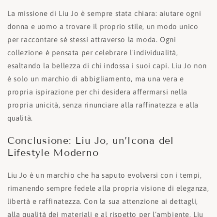
La missione di Liu Jo è sempre stata chiara: aiutare ogni
donna e uomo a trovare il proprio stile, un modo unico
per raccontare sé stessi attraverso la moda. Ogni
collezione è pensata per celebrare l'individualità,
esaltando la bellezza di chi indossa i suoi capi. Liu Jo non
è solo un marchio di abbigliamento, ma una vera e
propria ispirazione per chi desidera affermarsi nella
propria unicità, senza rinunciare alla raffinatezza e alla
qualità.
Conclusione: Liu Jo, un’Icona del
Lifestyle Moderno
Liu Jo è un marchio che ha saputo evolversi con i tempi,
rimanendo sempre fedele alla propria visione di eleganza,
libertà e raffinatezza. Con la sua attenzione ai dettagli,
alla qualità dei materiali e al rispetto per l’ambiente, Liu