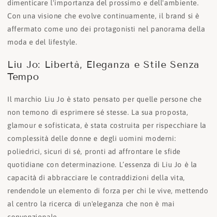
dimenticare l'importanza del prossimo e dell'ambiente.
Con una visione che evolve continuamente, il brand si è
affermato come uno dei protagonisti nel panorama della
moda e del lifestyle.
Liu Jo: Libertà, Eleganza e Stile Senza
Tempo
Il marchio Liu Jo è stato pensato per quelle persone che
non temono di esprimere sé stesse. La sua proposta,
glamour e sofisticata, è stata costruita per rispecchiare la
complessità delle donne e degli uomini moderni:
poliedrici, sicuri di sé, pronti ad affrontare le sfide
quotidiane con determinazione. L’essenza di Liu Jo è la
capacità di abbracciare le contraddizioni della vita,
rendendole un elemento di forza per chi le vive, mettendo
al centro la ricerca di un'eleganza che non è mai
convenzionale.