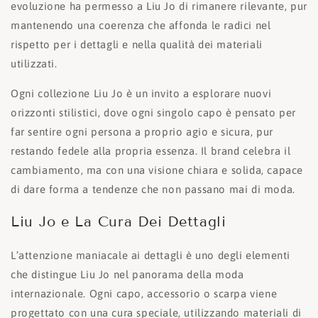
evoluzione ha permesso a Liu Jo di rimanere rilevante, pur
mantenendo una coerenza che affonda le radici nel
rispetto per i dettagli e nella qualità dei materiali
utilizzati.
Ogni collezione Liu Jo è un invito a esplorare nuovi
orizzonti stilistici, dove ogni singolo capo è pensato per
far sentire ogni persona a proprio agio e sicura, pur
restando fedele alla propria essenza. Il brand celebra il
cambiamento, ma con una visione chiara e solida, capace
di dare forma a tendenze che non passano mai di moda.
Liu Jo e La Cura Dei Dettagli
L’attenzione maniacale ai dettagli è uno degli elementi
che distingue Liu Jo nel panorama della moda
internazionale. Ogni capo, accessorio o scarpa viene
progettato con una cura speciale, utilizzando materiali di