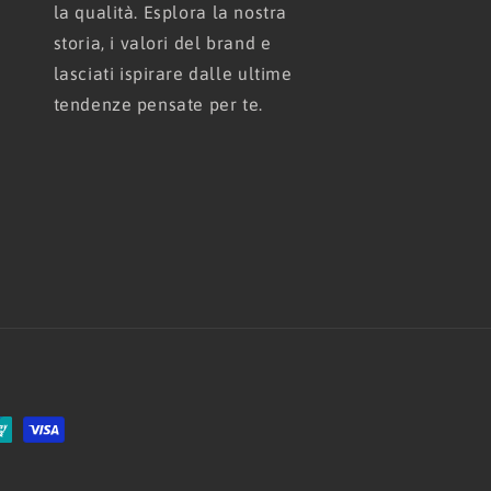
la qualità. Esplora la nostra
storia, i valori del brand e
lasciati ispirare dalle ultime
tendenze pensate per te.