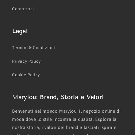
Contattaci
Legal
Termini & Condizioni
Privacy Policy
Cookie Policy
Marylou: Brand, Storia e Valori
Benvenuti nel mondo Marylou, il negozio online di
moda dove lo stile incontra la qualità. Esplora la
nostra storia, i valori del brand e lasciati ispirare