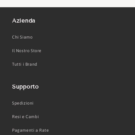
Azienda
Chi Siamo
Il Nostro Store
Tutti i Brand
Supporto
Spedizioni
Resi e Cambi
Pagamenti a Rate