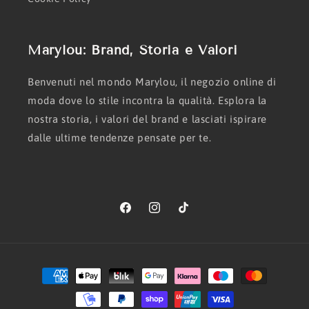
Marylou: Brand, Storia e Valori
Benvenuti nel mondo Marylou, il negozio online di
moda dove lo stile incontra la qualità. Esplora la
nostra storia, i valori del brand e lasciati ispirare
dalle ultime tendenze pensate per te.
Facebook
Instagram
TikTok
Metodi
di