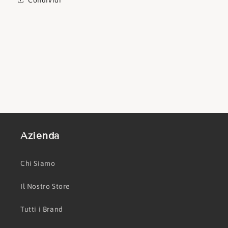
Azienda
Chi Siamo
Il Nostro Store
Tutti i Brand