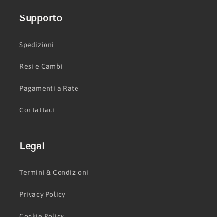
Supporto
Spedizioni
Resi e Cambi
Pagamenti a Rate
Contattaci
Legal
Termini & Condizioni
Privacy Policy
Cookie Policy