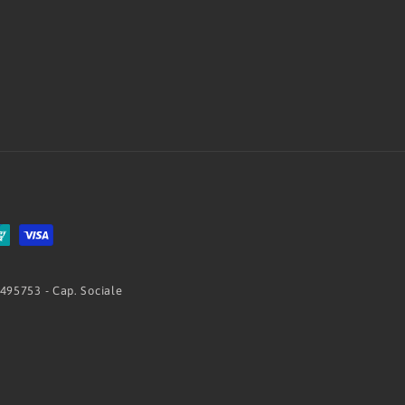
 495753 - Cap. Sociale