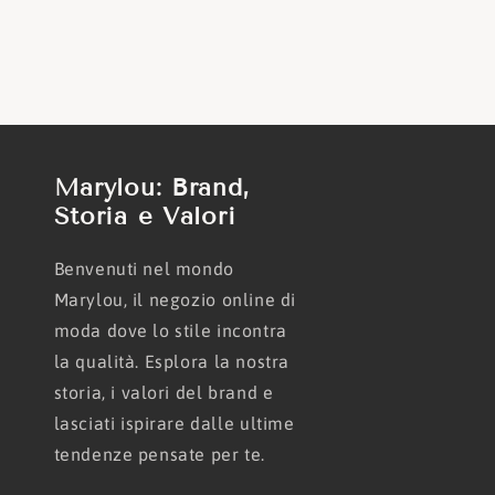
Marylou: Brand,
Storia e Valori
Benvenuti nel mondo
Marylou, il negozio online di
moda dove lo stile incontra
la qualità. Esplora la nostra
storia, i valori del brand e
lasciati ispirare dalle ultime
tendenze pensate per te.