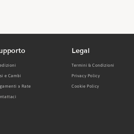
upporto
Legal
edizioni
Termini & Condizioni
si e Cambi
Privacy Policy
gamenti a Rate
Cookie Policy
ntattaci