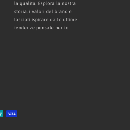
la qualità. Esplora la nostra
storia, i valori del brand e
lasciati ispirare dalle ultime
tendenze pensate per te.