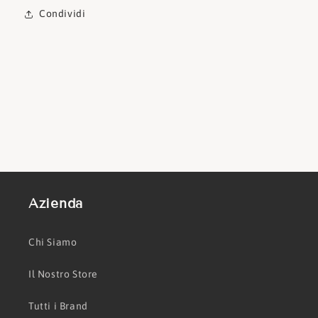
Condividi
Azienda
Chi Siamo
Il Nostro Store
Tutti i Brand