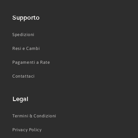
Supporto
Spedizioni
Resi e Cambi
Pagamenti a Rate
Contattaci
Legal
Termini & Condizioni
Privacy Policy