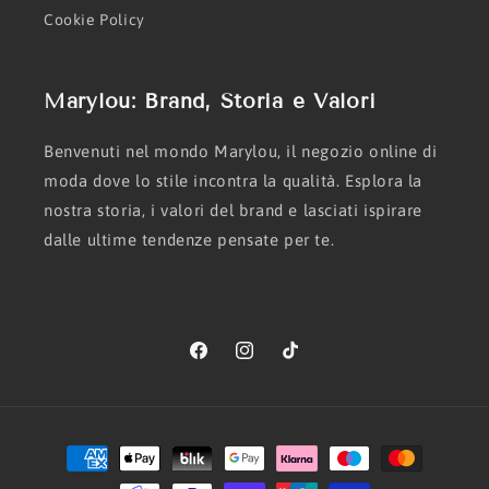
Cookie Policy
Marylou: Brand, Storia e Valori
Benvenuti nel mondo Marylou, il negozio online di
moda dove lo stile incontra la qualità. Esplora la
nostra storia, i valori del brand e lasciati ispirare
dalle ultime tendenze pensate per te.
Facebook
Instagram
TikTok
Metodi
di