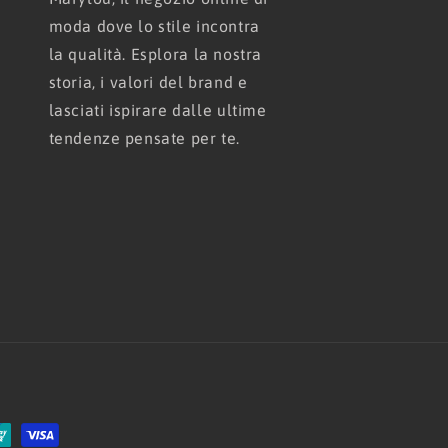
moda dove lo stile incontra
la qualità. Esplora la nostra
storia, i valori del brand e
lasciati ispirare dalle ultime
tendenze pensate per te.