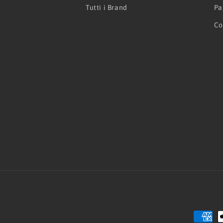
Tutti i Brand
Pa
Co