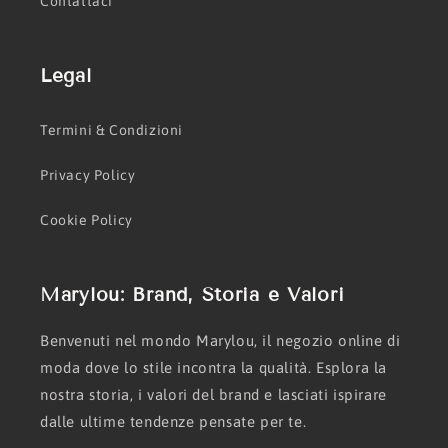
Contattaci
Legal
Termini & Condizioni
Privacy Policy
Cookie Policy
Marylou: Brand, Storia e Valori
Benvenuti nel mondo Marylou, il negozio online di
moda dove lo stile incontra la qualità. Esplora la
nostra storia, i valori del brand e lasciati ispirare
dalle ultime tendenze pensate per te.