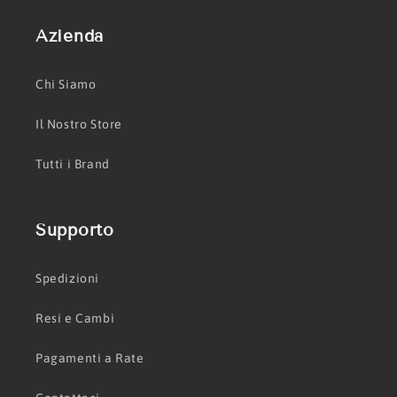
Azienda
Chi Siamo
Il Nostro Store
Tutti i Brand
Supporto
Spedizioni
Resi e Cambi
Pagamenti a Rate