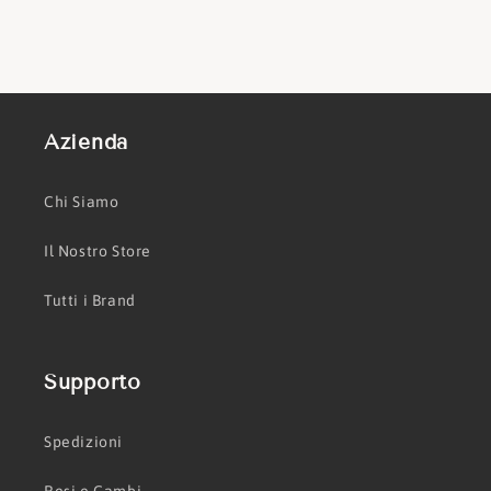
Azienda
Chi Siamo
Il Nostro Store
Tutti i Brand
Supporto
Spedizioni