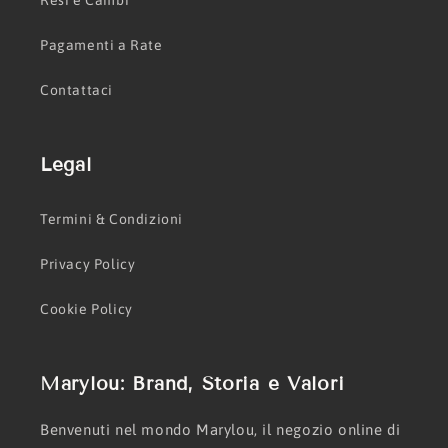
Resi e Cambi
Pagamenti a Rate
Contattaci
Legal
Termini & Condizioni
Privacy Policy
Cookie Policy
Marylou: Brand, Storia e Valori
Benvenuti nel mondo Marylou, il negozio online di