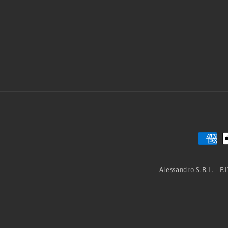
Alessandro S.R.L. - P