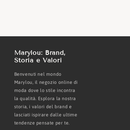
Marylou: Brand,
Storia e Valori
Benvenuti nel mondo
Marylou, il negozio online di
moda dove lo stile incontra
la qualità. Esplora la nostra
storia, i valori del brand e
lasciati ispirare dalle ultime
tendenze pensate per te.