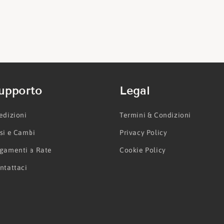
upporto
Legal
edizioni
Termini & Condizioni
si e Cambi
Privacy Policy
gamenti a Rate
Cookie Policy
ntattaci