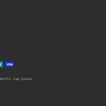
 495753 - Cap. Sociale