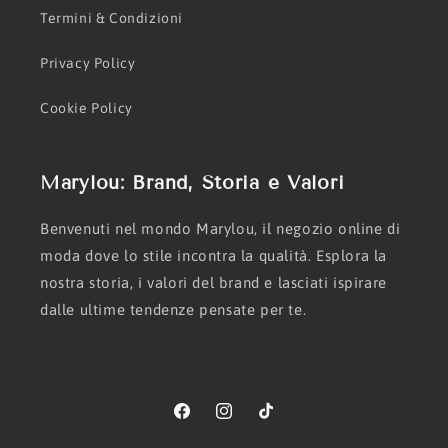
Termini & Condizioni
Privacy Policy
Cookie Policy
Marylou: Brand, Storia e Valori
Benvenuti nel mondo Marylou, il negozio online di
moda dove lo stile incontra la qualità. Esplora la
nostra storia, i valori del brand e lasciati ispirare
dalle ultime tendenze pensate per te.
Facebook
Instagram
TikTok