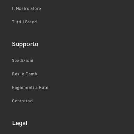
Il Nostro Store
Tutti i Brand
Supporto
Spedizioni
Resi e Cambi
Pagamenti a Rate
Contattaci
Legal