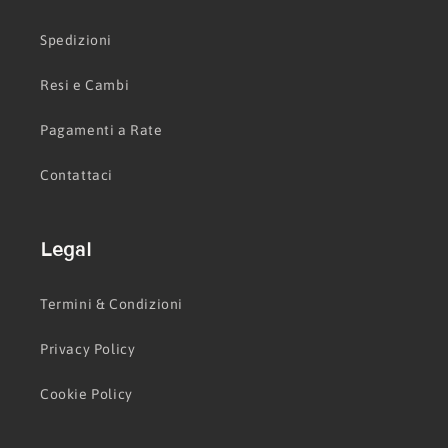
Spedizioni
Resi e Cambi
Pagamenti a Rate
Contattaci
Legal
Termini & Condizioni
Privacy Policy
Cookie Policy