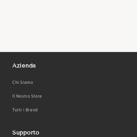
Azienda
Chi Siamo
Il Nostro Store
Tutti i Brand
Supporto