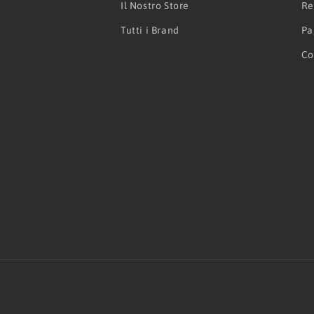
Il Nostro Store
Re
Tutti i Brand
Pa
Co