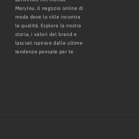
Marylou, il negozio online di
moda dove lo stile incontra
la qualità. Esplora la nostra
storia, i valori del brand e
lasciati ispirare dalle ultime
tendenze pensate per te.