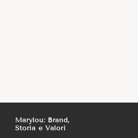
Marylou: Brand,
Storia e Valori