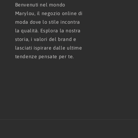
Benvenuti nel mondo
Marylou, il negozio online di
moda dove lo stile incontra
la qualità. Esplora la nostra
storia, i valori del brand e
lasciati ispirare dalle ultime
tendenze pensate per te.