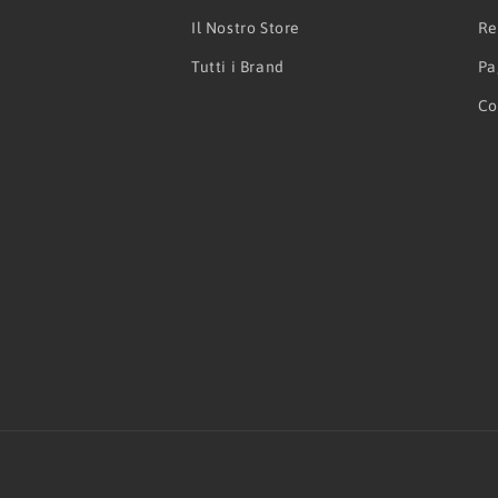
Il Nostro Store
Re
Tutti i Brand
Pa
Co