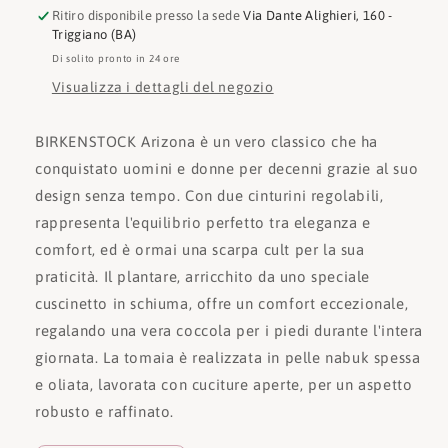
Ritiro disponibile presso la sede
Via Dante Alighieri, 160 -
Triggiano (BA)
Di solito pronto in 24 ore
Visualizza i dettagli del negozio
BIRKENSTOCK Arizona è un vero classico che ha
conquistato uomini e donne per decenni grazie al suo
design senza tempo. Con due cinturini regolabili,
rappresenta l'equilibrio perfetto tra eleganza e
comfort, ed è ormai una scarpa cult per la sua
praticità. Il plantare, arricchito da uno speciale
cuscinetto in schiuma, offre un comfort eccezionale,
regalando una vera coccola per i piedi durante l'intera
giornata. La tomaia è realizzata in pelle nabuk spessa
e oliata, lavorata con cuciture aperte, per un aspetto
robusto e raffinato.