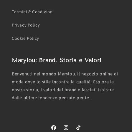
Termini & Condizioni
Privacy Policy
Cookie Policy
Marylou: Brand, Storia e Valori
Benvenuti nel mondo Marylou, il negozio online di
moda dove lo stile incontra la qualità. Esplora la
nostra storia, i valori del brand e lasciati ispirare
dalle ultime tendenze pensate per te.
Facebook
Instagram
TikTok