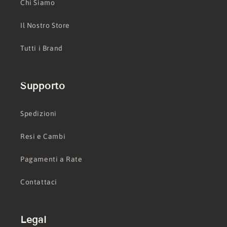
Chi Siamo
Il Nostro Store
Tutti i Brand
Supporto
Spedizioni
Resi e Cambi
Pagamenti a Rate
Contattaci
Legal