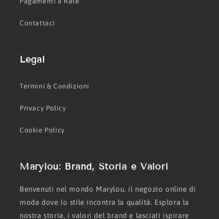
Pagamenti a Rate
Contattaci
Legal
Termini & Condizioni
Privacy Policy
Cookie Policy
Marylou: Brand, Storia e Valori
Benvenuti nel mondo Marylou, il negozio online di
moda dove lo stile incontra la qualità. Esplora la
nostra storia, i valori del brand e lasciati ispirare