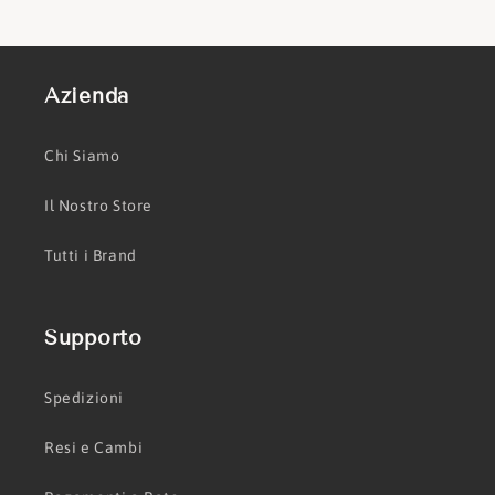
Azienda
Chi Siamo
Il Nostro Store
Tutti i Brand
Supporto
Spedizioni
Resi e Cambi