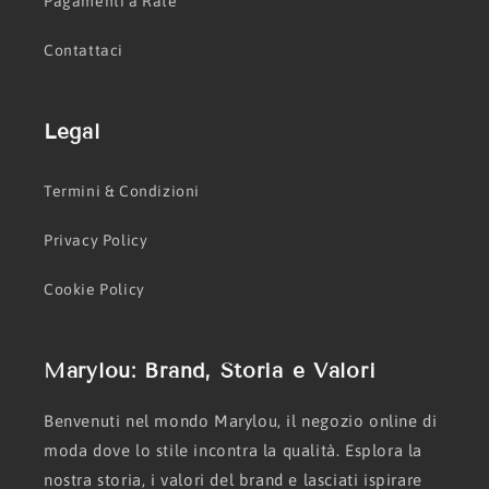
Pagamenti a Rate
Contattaci
Legal
Termini & Condizioni
Privacy Policy
Cookie Policy
Marylou: Brand, Storia e Valori
Benvenuti nel mondo Marylou, il negozio online di
moda dove lo stile incontra la qualità. Esplora la
nostra storia, i valori del brand e lasciati ispirare