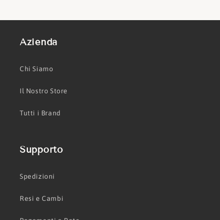
Azienda
Chi Siamo
Il Nostro Store
Tutti i Brand
Supporto
Spedizioni
Resi e Cambi