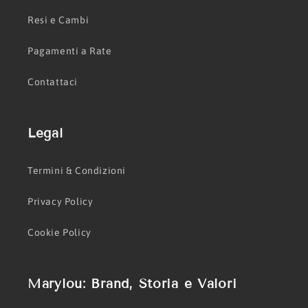
Resi e Cambi
Pagamenti a Rate
Contattaci
Legal
Termini & Condizioni
Privacy Policy
Cookie Policy
Marylou: Brand, Storia e Valori