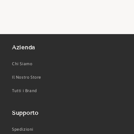
Azienda
Chi Siamo
Il Nostro Store
Tutti i Brand
Supporto
Spedizioni