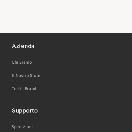
Azienda
Chi Siamo
Il Nostro Store
Tutti i Brand
Supporto
Spedizioni