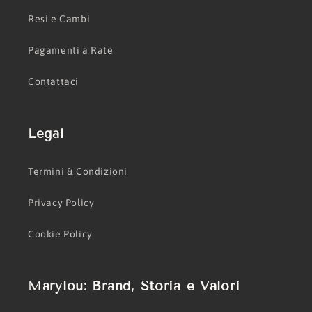
Resi e Cambi
Pagamenti a Rate
Contattaci
Legal
Termini & Condizioni
Privacy Policy
Cookie Policy
Marylou: Brand, Storia e Valori