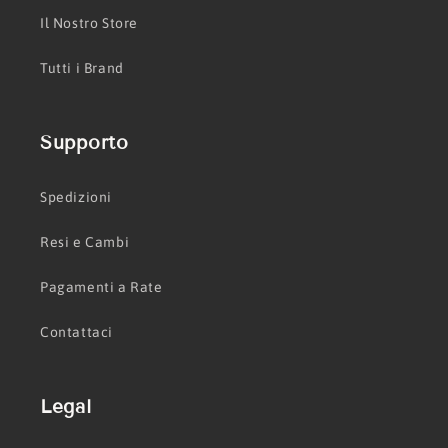
Il Nostro Store
Tutti i Brand
Supporto
Spedizioni
Resi e Cambi
Pagamenti a Rate
Contattaci
Legal