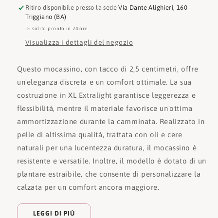
Ritiro disponibile presso la sede
Via Dante Alighieri, 160 -
Triggiano (BA)
Di solito pronto in 24 ore
Visualizza i dettagli del negozio
Questo mocassino, con tacco di 2,5 centimetri, offre
un'eleganza discreta e un comfort ottimale. La sua
costruzione in XL Extralight garantisce leggerezza e
flessibilità, mentre il materiale favorisce un'ottima
ammortizzazione durante la camminata. Realizzato in
pelle di altissima qualità, trattata con oli e cere
naturali per una lucentezza duratura, il mocassino è
resistente e versatile. Inoltre, il modello è dotato di un
plantare estraibile, che consente di personalizzare la
calzata per un comfort ancora maggiore.
LEGGI DI PIÙ