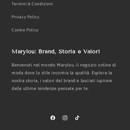
Termini & Condizioni
Privacy Policy
Cookie Policy
Marylou: Brand, Storia e Valori
Benvenuti nel mondo Marylou, il negozio online di
moda dove lo stile incontra la qualità. Esplora la
nostra storia, i valori del brand e lasciati ispirare
dalle ultime tendenze pensate per te.
Facebook
Instagram
TikTok