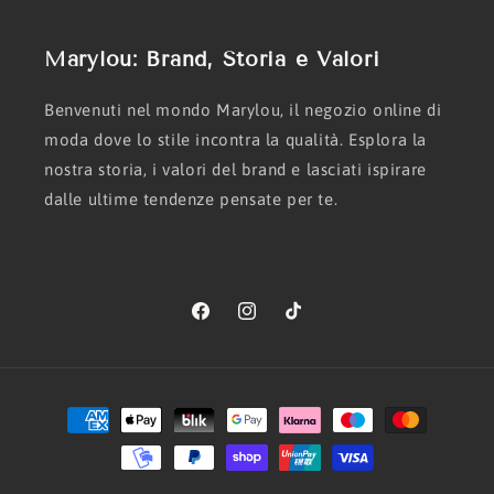
Marylou: Brand, Storia e Valori
Benvenuti nel mondo Marylou, il negozio online di
moda dove lo stile incontra la qualità. Esplora la
nostra storia, i valori del brand e lasciati ispirare
dalle ultime tendenze pensate per te.
Facebook
Instagram
TikTok
Metodi
di
pagamento