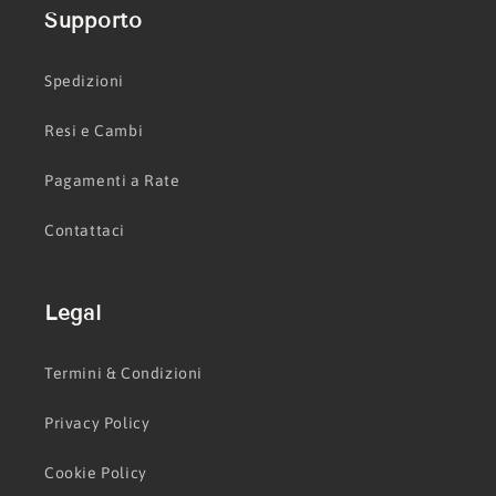
Supporto
Spedizioni
Resi e Cambi
Pagamenti a Rate
Contattaci
Legal
Termini & Condizioni
Privacy Policy
Cookie Policy