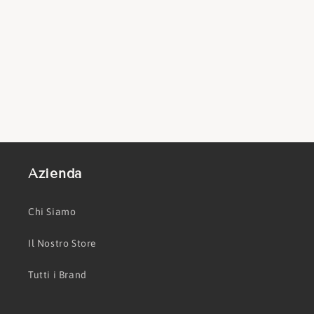
Azienda
Chi Siamo
Il Nostro Store
Tutti i Brand