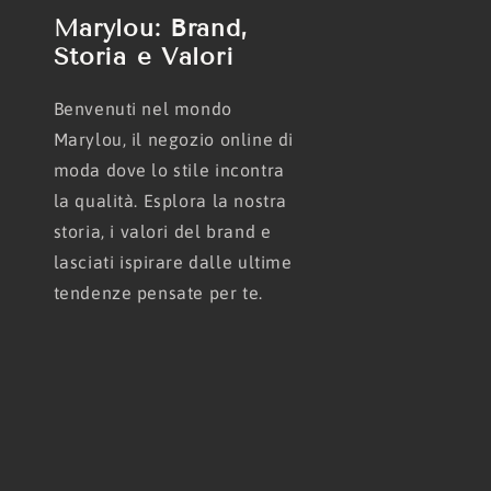
Marylou: Brand,
Storia e Valori
Benvenuti nel mondo
Marylou, il negozio online di
moda dove lo stile incontra
la qualità. Esplora la nostra
storia, i valori del brand e
lasciati ispirare dalle ultime
tendenze pensate per te.