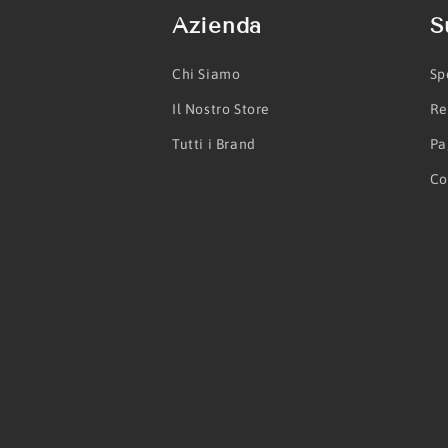
Azienda
S
Chi Siamo
Sp
Il Nostro Store
Re
Tutti i Brand
Pa
Co