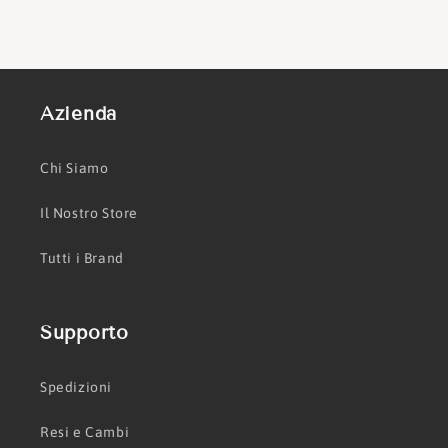
Azienda
Chi Siamo
Il Nostro Store
Tutti i Brand
Supporto
Spedizioni
Resi e Cambi