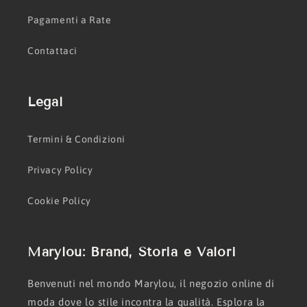
Pagamenti a Rate
Contattaci
Legal
Termini & Condizioni
Privacy Policy
Cookie Policy
Marylou: Brand, Storia e Valori
Benvenuti nel mondo Marylou, il negozio online di
moda dove lo stile incontra la qualità. Esplora la