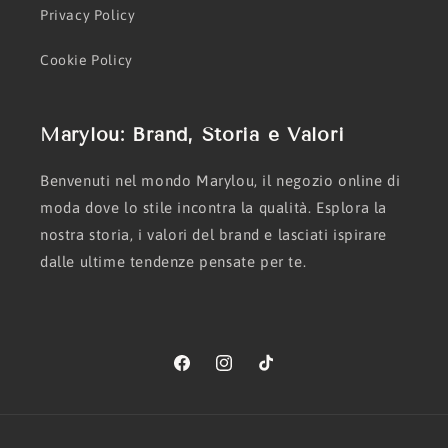
Privacy Policy
Cookie Policy
Marylou: Brand, Storia e Valori
Benvenuti nel mondo Marylou, il negozio online di
moda dove lo stile incontra la qualità. Esplora la
nostra storia, i valori del brand e lasciati ispirare
dalle ultime tendenze pensate per te.
Facebook
Instagram
TikTok