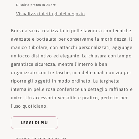
Di solito pronto in 24 ore
Visualizza i dettagli del negozio
Borsa a sacca realizzata in pelle lavorata con tecniche
avanzate e bottalata per conservarne la morbidezza. Il
manico tubolare, con attacchi personalizzati, aggiunge
un tocco distintivo ed elegante. La chiusura con lampo
garantisce sicurezza, mentre l'interno è ben
organizzato con tre tasche, una delle quali con zip per
riporre gli oggetti in modo ordinato. La targhetta
interna in pelle rosa conferisce un dettaglio raffinato e
unico. Un accessorio versatile e pratico, perfetto per
l'uso quotidiano.
LEGGI DI PIÙ