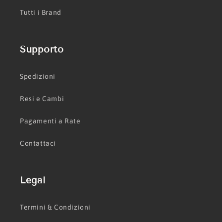
Tutti i Brand
Supporto
Spedizioni
Resi e Cambi
Pagamenti a Rate
Contattaci
Legal
Termini & Condizioni