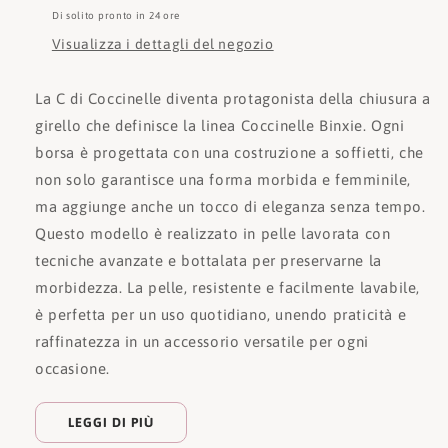
Di solito pronto in 24 ore
Visualizza i dettagli del negozio
La C di Coccinelle diventa protagonista della chiusura a
girello che definisce la linea Coccinelle Binxie. Ogni
borsa è progettata con una costruzione a soffietti, che
non solo garantisce una forma morbida e femminile,
ma aggiunge anche un tocco di eleganza senza tempo.
Questo modello è realizzato in pelle lavorata con
tecniche avanzate e bottalata per preservarne la
morbidezza. La pelle, resistente e facilmente lavabile,
è perfetta per un uso quotidiano, unendo praticità e
raffinatezza in un accessorio versatile per ogni
occasione.
LEGGI DI PIÙ