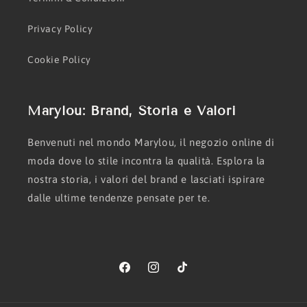
Privacy Policy
Cookie Policy
Marylou: Brand, Storia e Valori
Benvenuti nel mondo Marylou, il negozio online di
moda dove lo stile incontra la qualità. Esplora la
nostra storia, i valori del brand e lasciati ispirare
dalle ultime tendenze pensate per te.
Facebook
Instagram
TikTok