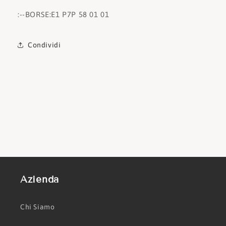
:
--BORSE:
E1 P7P 58 01 01
Condividi
Azienda
Chi Siamo