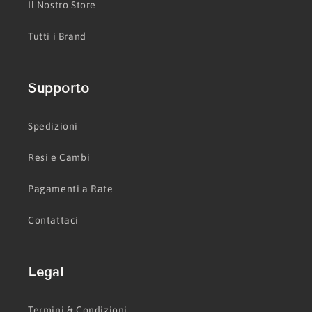
Il Nostro Store
Tutti i Brand
Supporto
Spedizioni
Resi e Cambi
Pagamenti a Rate
Contattaci
Legal
Termini & Condizioni