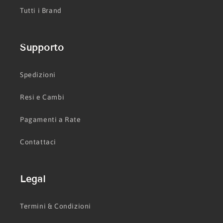
Tutti i Brand
Supporto
Spedizioni
Resi e Cambi
Pagamenti a Rate
Contattaci
Legal
Termini & Condizioni