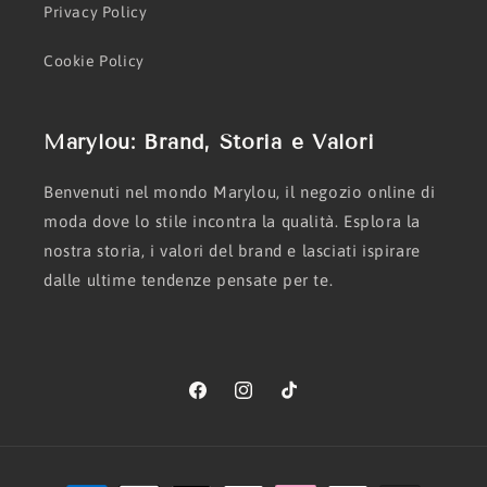
Privacy Policy
Cookie Policy
Marylou: Brand, Storia e Valori
Benvenuti nel mondo Marylou, il negozio online di
moda dove lo stile incontra la qualità. Esplora la
nostra storia, i valori del brand e lasciati ispirare
dalle ultime tendenze pensate per te.
Facebook
Instagram
TikTok