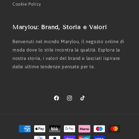
Cookie Policy
Marylou: Brand, Storia e Valori
Benvenuti nel mondo Marylou, il negozio online di
moda dove lo stile incontra la qualità. Esplora la
nostra storia, i valori del brand e lasciati ispirare
dalle ultime tendenze pensate per te.
Facebook
Instagram
TikTok
Metodi
di