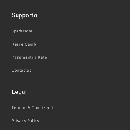
Supporto
Spedizioni
Resi e Cambi
Pagamenti a Rate
Contattaci
Legal
Termini & Condizioni
Privacy Policy