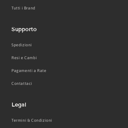
Tutti i Brand
Supporto
Spedizioni
Resi e Cambi
Pagamenti a Rate
Contattaci
Legal
Termini & Condizioni