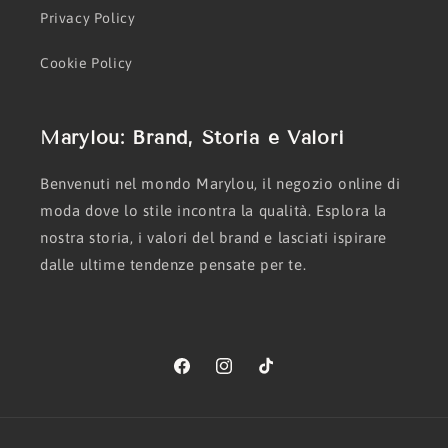
Privacy Policy
Cookie Policy
Marylou: Brand, Storia e Valori
Benvenuti nel mondo Marylou, il negozio online di
moda dove lo stile incontra la qualità. Esplora la
nostra storia, i valori del brand e lasciati ispirare
dalle ultime tendenze pensate per te.
Facebook
Instagram
TikTok