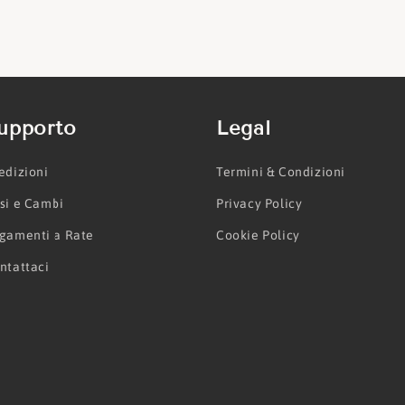
upporto
Legal
edizioni
Termini & Condizioni
si e Cambi
Privacy Policy
gamenti a Rate
Cookie Policy
ntattaci