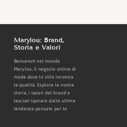
Marylou: Brand,
Storia e Valori
Benvenuti nel mondo
Marylou, il negozio online di
moda dove lo stile incontra
la qualità. Esplora la nostra
storia, i valori del brand e
lasciati ispirare dalle ultime
tendenze pensate per te.