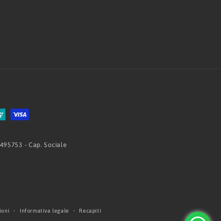
 495753 - Cap. Sociale
ioni
Informativa legale
Recapiti