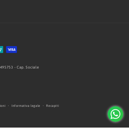
 495753 - Cap. Sociale
ioni
Informativa legale
Recapiti