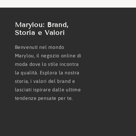
Marylou: Brand,
Storia e Valori
Benvenuti nel mondo
Marylou, il negozio online di
moda dove lo stile incontra
la qualità. Esplora la nostra
storia, i valori del brand e
lasciati ispirare dalle ultime
tendenze pensate per te.