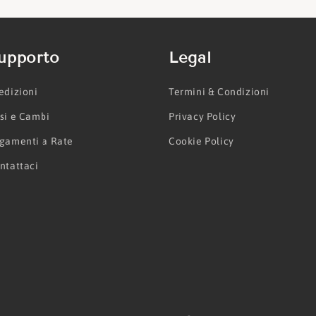
upporto
Legal
edizioni
Termini & Condizioni
si e Cambi
Privacy Policy
gamenti a Rate
Cookie Policy
ntattaci