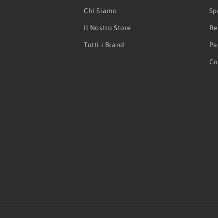
Chi Siamo
Sp
Il Nostro Store
Re
Tutti i Brand
Pa
Co