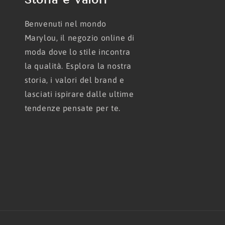
Benvenuti nel mondo
Marylou, il negozio online di
moda dove lo stile incontra
la qualità. Esplora la nostra
storia, i valori del brand e
lasciati ispirare dalle ultime
tendenze pensate per te.